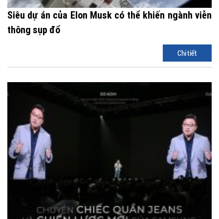
Siêu dự án của Elon Musk có thể khiến ngành viễn
thông sụp đổ
Chi tiết