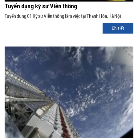
Tuyển dụng kỹ sư Viễn thông
Tuyển dung 01 Kỹ sư Viễn thông làm việc tại Thanh Hóa, Hà Nội
Chi tiết